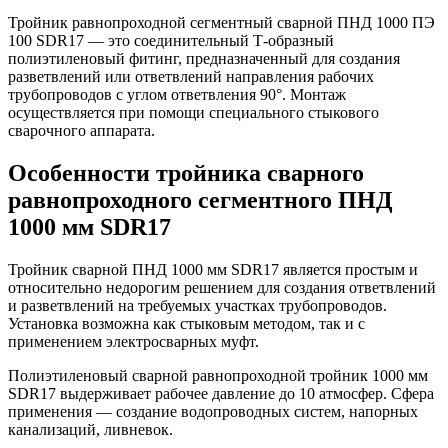
Тройник равнопроходной сегментный сварной ПНД 1000 ПЭ
100 SDR17 — это соединительный Т-образный
полиэтиленовый фитинг, предназначенный для создания
разветвлений или ответвлений направления рабочих
трубопроводов с углом ответвления 90°. Монтаж
осуществляется при помощи специального стыкового
сварочного аппарата.
Особенности тройника сварного
равнопроходного сегментного ПНД
1000 мм SDR17
Тройник сварной ПНД 1000 мм SDR17 является простым и
относительно недорогим решением для создания ответвлений
и разветвлений на требуемых участках трубопроводов.
Установка возможна как стыковым методом, так и с
применением электросварных муфт.
Полиэтиленовый сварной равнопроходной тройник 1000 мм
SDR17 выдерживает рабочее давление до 10 атмосфер. Сфера
применения — создание водопроводных систем, напорных
канализаций, ливневок.