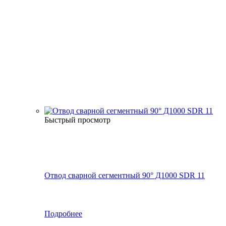
Быстрый просмотр
Отвод сварной сегментный 90° Д1000 SDR 11
Подробнее