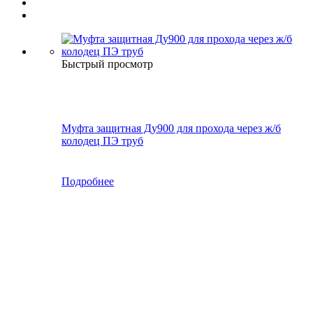
Быстрый просмотр
Муфта защитная Ду900 для прохода через ж/б
колодец ПЭ труб
Подробнее