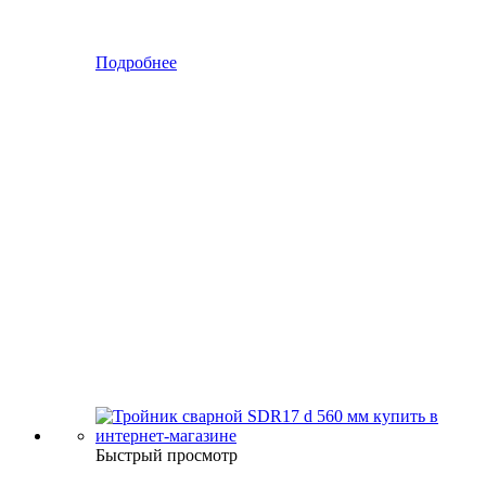
Подробнее
Быстрый просмотр