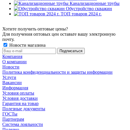
Канализационные трубы
Обустройство скважин
ТОП товаров 2024 г.
Хотите получить оптовые цены?
Для получения оптовых цен оставьте вашу электронную
почту.
Новости магазина
Компания
О компании
Новости
Политика конфиденциальности и защиты информации
Услуги
Вакансии
Информация
Условия оплаты
Условия доставки
Гарантия на товар
Полезные документы
ГОСТы
Партнерам
Система лояльности
Полезно