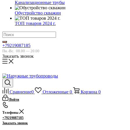
Канализационные трубы
Обустройство скважин
ТОП товаров 2024 г.
+79219087185
Пн.-Вс.
08.00 — 20.00
Заказать звонок
Сравнение
0
Отложенные
0
Корзина
0
Войти
Телефоны
+79219087185
Заказать звонок