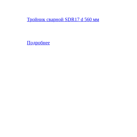
Тройник сварной SDR17 d 560 мм
Подробнее