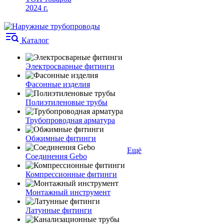
2024 г.
Каталог
Электросварные фитинги
Фасонные изделия
Полиэтиленовые трубы
Трубопроводная арматура
Обжимные фитинги
Ещё
Соединения Gebo
Компрессионные фитинги
Монтажный инструмент
Латунные фитинги