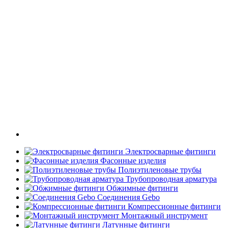
Электросварные фитинги
Фасонные изделия
Полиэтиленовые трубы
Трубопроводная арматура
Обжимные фитинги
Соединения Gebo
Компрессионные фитинги
Монтажный инструмент
Латунные фитинги