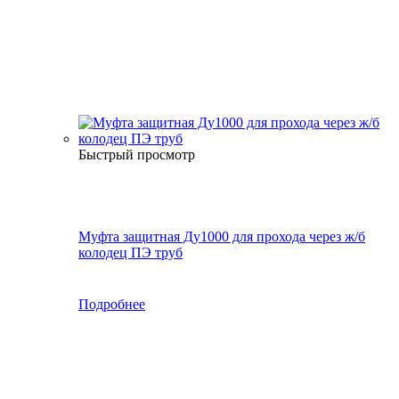
Быстрый просмотр
Муфта защитная Ду1000 для прохода через ж/б
колодец ПЭ труб
Подробнее