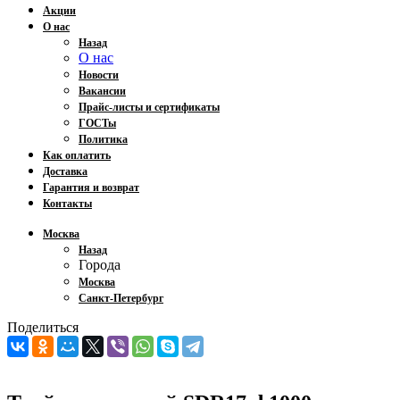
Акции
О нас
Назад
О нас
Новости
Вакансии
Прайс-листы и сертификаты
ГОСТы
Политика
Как оплатить
Доставка
Гарантия и возврат
Контакты
Москва
Назад
Города
Москва
Санкт-Петербург
Поделиться