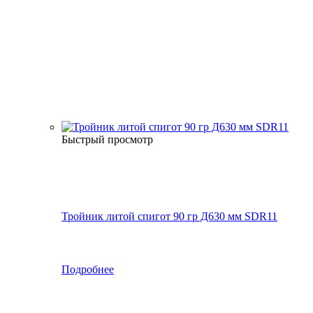
Быстрый просмотр
Тройник литой спигот 90 гр Д630 мм SDR11
Подробнее