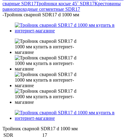
сварные SDR17
Тройники косые 45˚ SDR17
Крестовины
равнопроходные сегментные SDR17
-
Тройник сварной SDR17 d 1000 мм
Тройник сварной SDR17 d 1000 мм
SDR
17