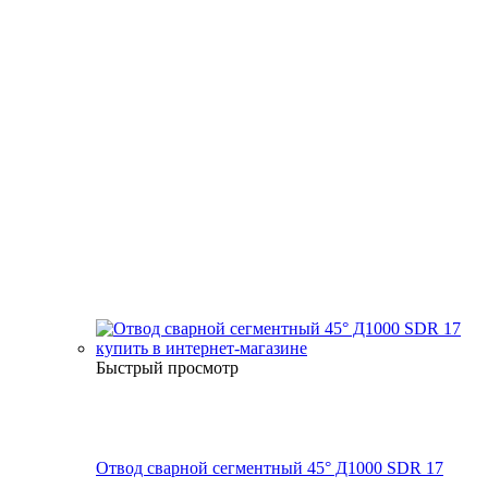
Быстрый просмотр
Отвод сварной сегментный 45° Д1000 SDR 17