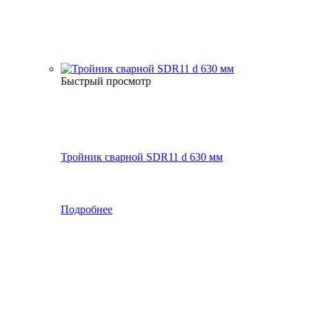
Быстрый просмотр
Тройник сварной SDR11 d 630 мм
Подробнее