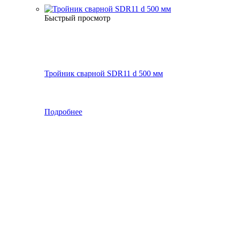
Быстрый просмотр
Тройник сварной SDR11 d 500 мм
Подробнее