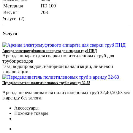
Материал
ПЭ 100
Вес, кг
708
Услуги
(2)
Услуги
Аренда электромуфтового аппарата для сварки труб ПНД
Аренда аппарата для сварки полиэтиленовых труб для
трубопроводов
газа, водопроводов, напорной канализации, ливневой
канализации.
Передавливатель полиэтиленовых труб в аренду 32-63
Аренда передавливателя полиэтиленовых труб 32,40,50,63 мм
в аренду без залога.
Аксессуары
Похожие товары