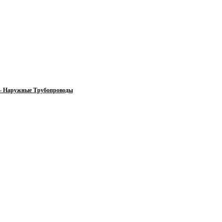
 — Наружные Трубопроводы