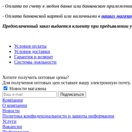
- Оплата по счету в любом банке или банковском приложени
- Оплата банковской картой или наличными в
наших магази
Предоплаченный заказ выдается клиенту при предъявлении 
Условия оплаты
Условия доставки
Гарантия и возврат
Системы лояльности
Хотите получить оптовые цены?
Для получения оптовых цен оставьте вашу электронную почту.
Новости магазина
Компания
О компании
Новости
Политика конфиденциальности и защиты информации
Услуги
Вакансии
Информация