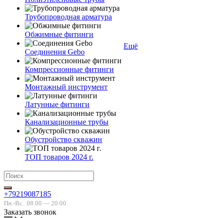
Трубопроводная арматура
Обжимные фитинги
Ещё
Соединения Gebo
Компрессионные фитинги
Монтажный инструмент
Латунные фитинги
Канализационные трубы
Обустройство скважин
ТОП товаров 2024 г.
+79219087185
Пн.-Вс.
08.00 — 20.00
Заказать звонок