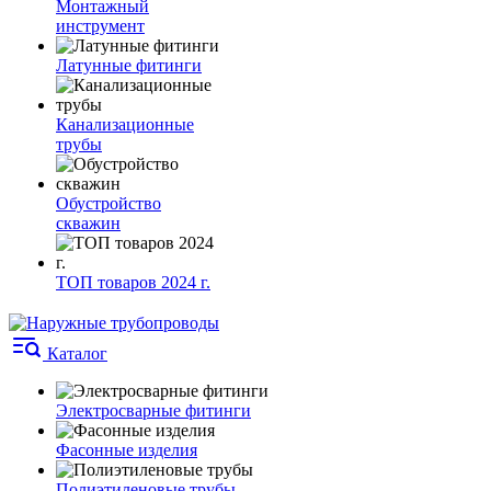
Монтажный
инструмент
Латунные фитинги
Канализационные
трубы
Обустройство
скважин
ТОП товаров 2024 г.
Каталог
Электросварные фитинги
Фасонные изделия
Полиэтиленовые трубы