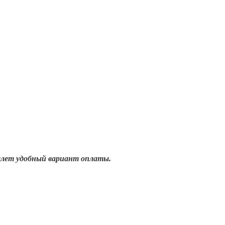
шлет удобный вариант оплаты.