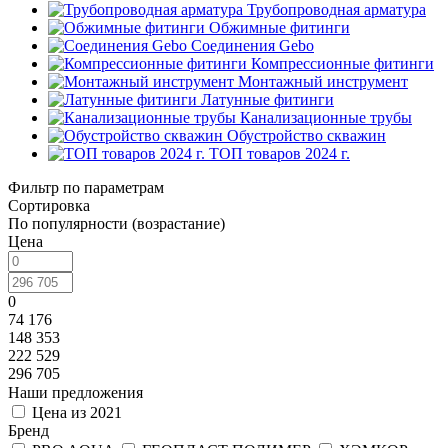
Трубопроводная арматура
Обжимные фитинги
Соединения Gebo
Компрессионные фитинги
Монтажный инструмент
Латунные фитинги
Канализационные трубы
Обустройство скважин
ТОП товаров 2024 г.
Фильтр по параметрам
Сортировка
По популярности (возрастание)
Цена
0
74 176
148 353
222 529
296 705
Наши предложения
Цена из 2021
Бренд