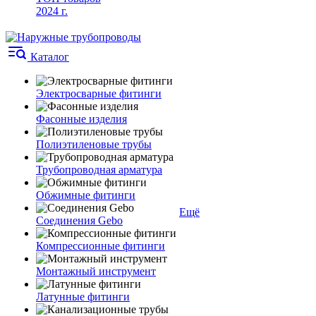
2024 г.
Каталог
Электросварные фитинги
Фасонные изделия
Полиэтиленовые трубы
Трубопроводная арматура
Обжимные фитинги
Ещё
Соединения Gebo
Компрессионные фитинги
Монтажный инструмент
Латунные фитинги