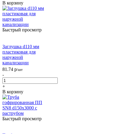
В корзину
Быстрый просмотр
Заглушка d110 мм
пластиковая для
наружной
канализации
81.74
р
/шт
-
+
В корзину
Быстрый просмотр