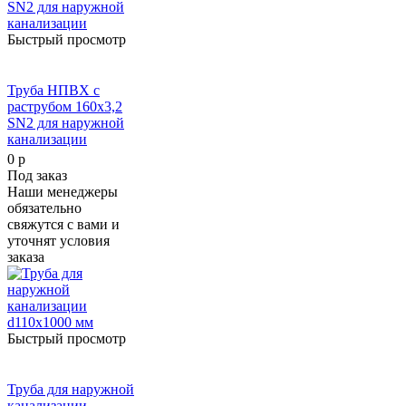
Быстрый просмотр
Труба НПВХ с
раструбом 160х3,2
SN2 для наружной
канализации
0 р
Под заказ
Наши менеджеры
обязательно
свяжутся с вами и
уточнят условия
заказа
Быстрый просмотр
Труба для наружной
канализации