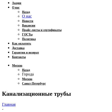
Акции
О нас
Назад
О нас
Новости
Вакансии
Прайс-листы и сертификаты
ГОСТы
Политика
Как оплатить
Доставка
Гарантия и возврат
Контакты
Москва
Назад
Города
Москва
Санкт-Петербург
Канализационные трубы
Главная
-