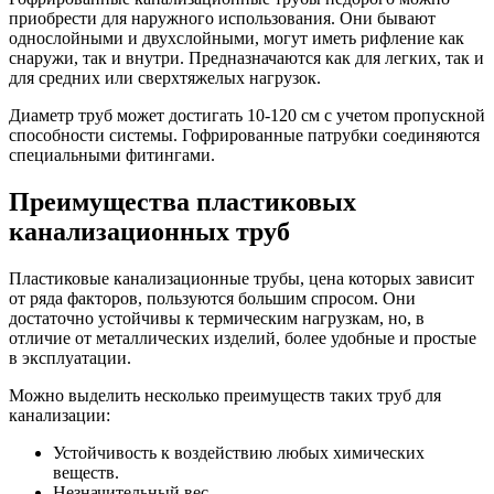
приобрести для наружного использования. Они бывают
однослойными и двухслойными, могут иметь рифление как
снаружи, так и внутри. Предназначаются как для легких, так и
для средних или сверхтяжелых нагрузок.
Диаметр труб может достигать 10-120 см с учетом пропускной
способности системы. Гофрированные патрубки соединяются
специальными фитингами.
Преимущества пластиковых
канализационных труб
Пластиковые канализационные трубы, цена которых зависит
от ряда факторов, пользуются большим спросом. Они
достаточно устойчивы к термическим нагрузкам, но, в
отличие от металлических изделий, более удобные и простые
в эксплуатации.
Можно выделить несколько преимуществ таких труб для
канализации:
Устойчивость к воздействию любых химических
веществ.
Незначительный вес.