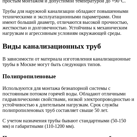
простым монтажом и допустимой температурой до +90°С.
Трубы для наружной канализации обладают повышенными
техническими и эксплуатационными параметрами. Они
имеют больший диаметр, отличаются высокой прочностью,
жесткостью и долговечностью. Устойчивы к механическим
нагрузкам и агрессивным условиям окружающей среды.
Виды канализационных труб
В зависимости от материала изготовления канализационные
трубы в Москве могут быть следующих типов.
Полипропиленовые
Используются для монтажа безнапорной системы с
постоянным потоком горячей воды. Обладают отличными
гидравлическими свойствами, низкой электропроводностью и
устойчивостью к длительным нагрузкам. Срок службы
полипропиленовых труб составляет свыше 50 лет.
С учетом назначения трубы бывают стандартными (50-150
мм) и габаритными (110-1200 мм).