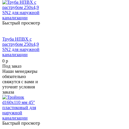
Быстрый просмотр
Труба НПВХ с
раструбом 250х4,9
SN2 для наружной
канализации
0 р
Под заказ
Наши менеджеры
обязательно
свяжутся с вами и
уточнят условия
заказа
Быстрый просмотр