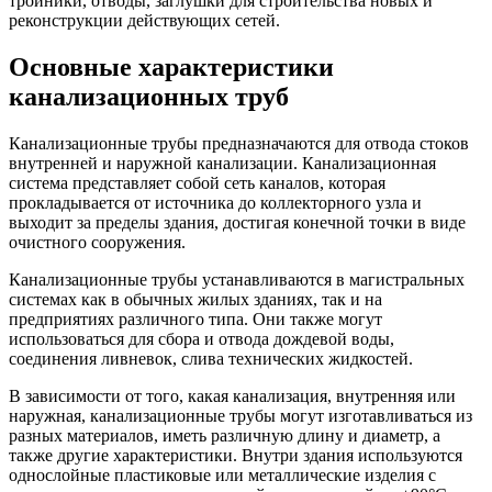
тройники, отводы, заглушки для строительства новых и
реконструкции действующих сетей.
Основные характеристики
канализационных труб
Канализационные трубы предназначаются для отвода стоков
внутренней и наружной канализации. Канализационная
система представляет собой сеть каналов, которая
прокладывается от источника до коллекторного узла и
выходит за пределы здания, достигая конечной точки в виде
очистного сооружения.
Канализационные трубы устанавливаются в магистральных
системах как в обычных жилых зданиях, так и на
предприятиях различного типа. Они также могут
использоваться для сбора и отвода дождевой воды,
соединения ливневок, слива технических жидкостей.
В зависимости от того, какая канализация, внутренняя или
наружная, канализационные трубы могут изготавливаться из
разных материалов, иметь различную длину и диаметр, а
также другие характеристики. Внутри здания используются
однослойные пластиковые или металлические изделия с