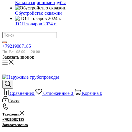
Канализационные трубы
Обустройство скважин
ТОП товаров 2024 г.
+79219087185
Пн.-Вс.
08.00 — 20.00
Заказать звонок
Сравнение
0
Отложенные
0
Корзина
0
Войти
Телефоны
+79219087185
Заказать звонок