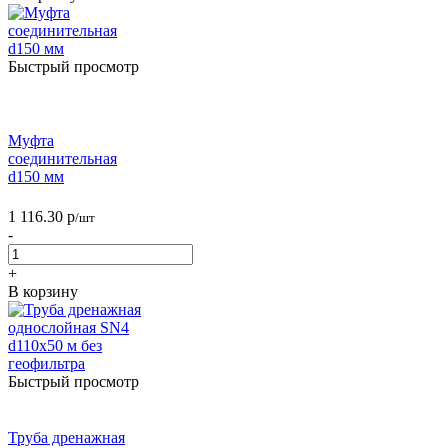
Быстрый просмотр
Муфта
соединительная
d150 мм
1 116.30
р
/шт
-
+
В корзину
Быстрый просмотр
Труба дренажная