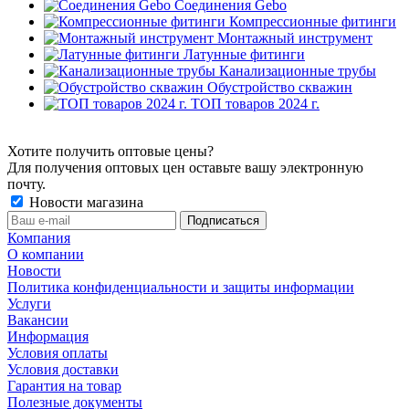
Соединения Gebo
Компрессионные фитинги
Монтажный инструмент
Латунные фитинги
Канализационные трубы
Обустройство скважин
ТОП товаров 2024 г.
Хотите получить оптовые цены?
Для получения оптовых цен оставьте вашу электронную
почту.
Новости магазина
Компания
О компании
Новости
Политика конфиденциальности и защиты информации
Услуги
Вакансии
Информация
Условия оплаты
Условия доставки
Гарантия на товар
Полезные документы