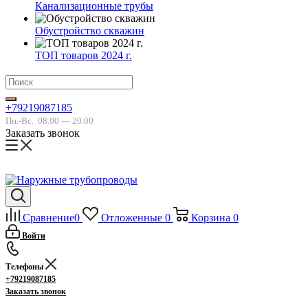
Канализационные трубы
Обустройство скважин
ТОП товаров 2024 г.
+79219087185
Пн.-Вс.
08.00 — 20.00
Заказать звонок
Сравнение
0
Отложенные
0
Корзина
0
Войти
Телефоны
+79219087185
Заказать звонок