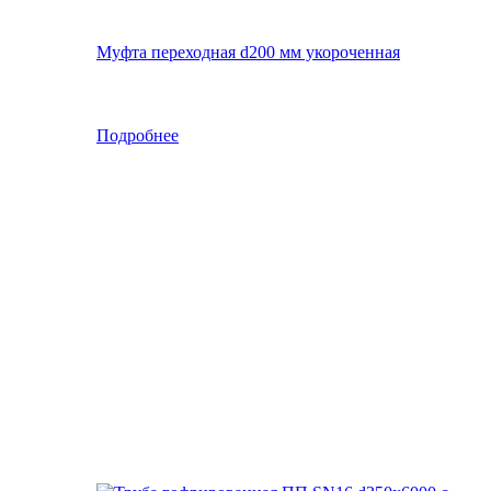
Муфта переходная d200 мм укороченная
Подробнее