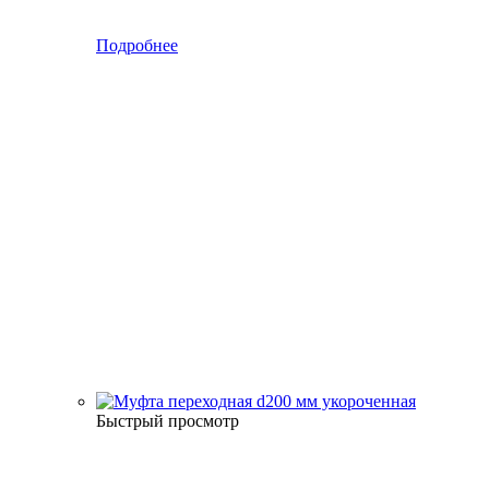
Подробнее
Быстрый просмотр