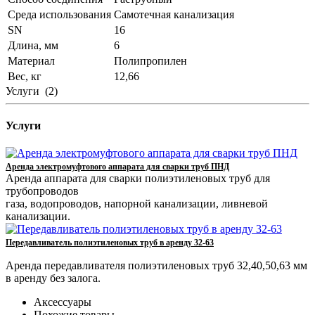
Среда использования
Самотечная канализация
SN
16
Длина, мм
6
Материал
Полипропилен
Вес, кг
12,66
Услуги
(2)
Услуги
Аренда электромуфтового аппарата для сварки труб ПНД
Аренда аппарата для сварки полиэтиленовых труб для
трубопроводов
газа, водопроводов, напорной канализации, ливневой
канализации.
Передавливатель полиэтиленовых труб в аренду 32-63
Аренда передавливателя полиэтиленовых труб 32,40,50,63 мм
в аренду без залога.
Аксессуары
Похожие товары