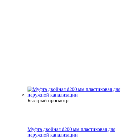
Быстрый просмотр
Муфта двойная d200 мм пластиковая для
наружной канализации