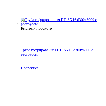
Быстрый просмотр
Труба гофрированная ПП SN16 d300х6000 с
раструбом
Подробнее