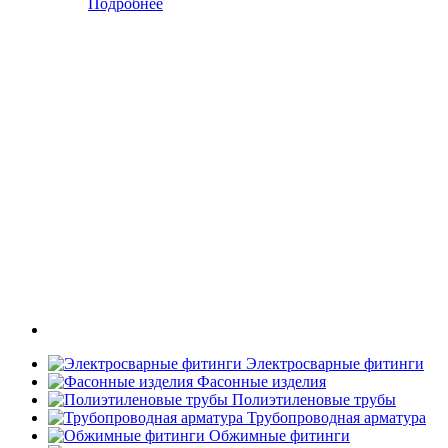
Подробнее
Электросварные фитинги
Фасонные изделия
Полиэтиленовые трубы
Трубопроводная арматура
Обжимные фитинги