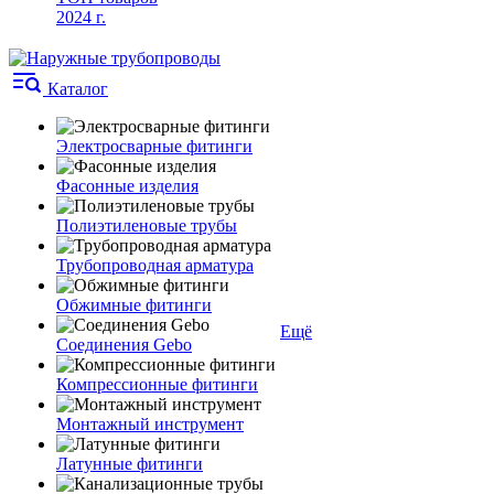
2024 г.
Каталог
Электросварные фитинги
Фасонные изделия
Полиэтиленовые трубы
Трубопроводная арматура
Обжимные фитинги
Ещё
Соединения Gebo
Компрессионные фитинги
Монтажный инструмент
Латунные фитинги