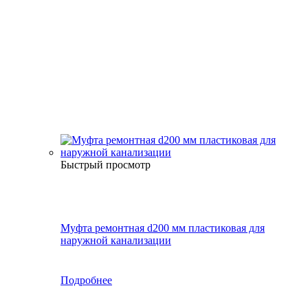
Быстрый просмотр
Муфта ремонтная d200 мм пластиковая для
наружной канализации
Подробнее