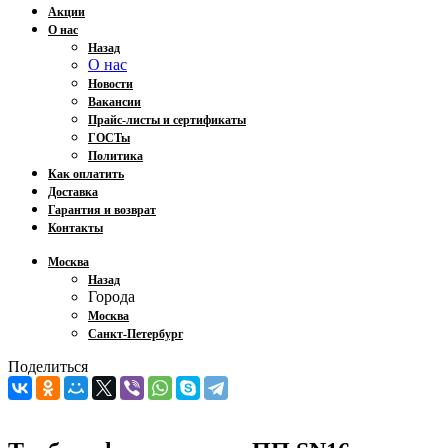
Акции
О нас
Назад
О нас
Новости
Вакансии
Прайс-листы и сертификаты
ГОСТы
Политика
Как оплатить
Доставка
Гарантия и возврат
Контакты
Москва
Назад
Города
Москва
Санкт-Петербург
Поделиться