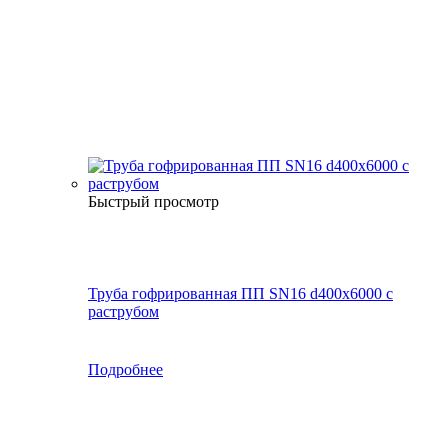
Быстрый просмотр
Труба гофрированная ПП SN16 d400х6000 с
раструбом
Подробнее