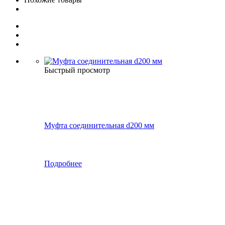
Быстрый просмотр
Муфта соединительная d200 мм
Подробнее