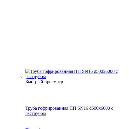
Быстрый просмотр
Труба гофрированная ПП SN16 d500х6000 с
раструбом