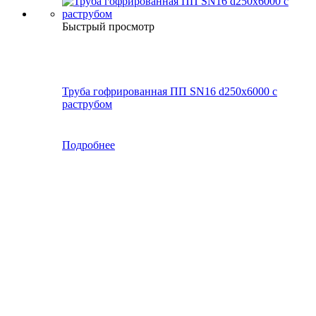
Быстрый просмотр
Труба гофрированная ПП SN16 d250х6000 с
раструбом
Подробнее