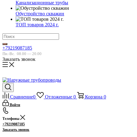
Канализационные трубы
Обустройство скважин
ТОП товаров 2024 г.
+79219087185
Пн.-Вс.
08.00 — 20.00
Заказать звонок
Сравнение
0
Отложенные
0
Корзина
0
Войти
Телефоны
+79219087185
Заказать звонок