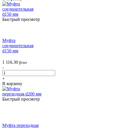
Быстрый просмотр
Муфта
соединительная
d150 мм
1 116.30
р
/шт
-
+
В корзину
Быстрый просмотр
Муфта переходная