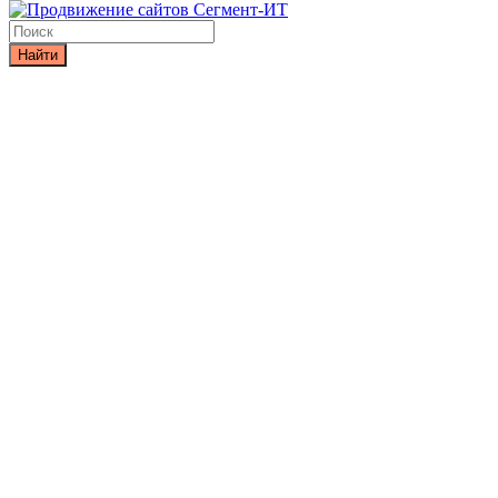
Найти