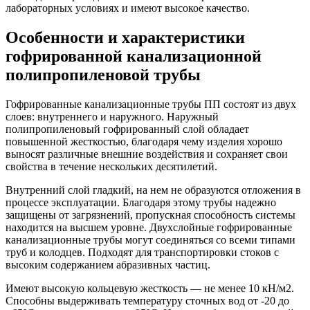
лабораторных условиях и имеют высокое качество.
Особенности и характеристики
гофрированной канализационной
полипропиленовой трубы
Гофрированные канализационные трубы ПП состоят из двух
слоев: внутреннего и наружного. Наружный
полипропиленовый гофрированный слой обладает
повышенной жесткостью, благодаря чему изделия хорошо
выносят различные внешние воздействия и сохраняет свои
свойства в течение нескольких десятилетий.
Внутренний слой гладкий, на нем не образуются отложения в
процессе эксплуатации. Благодаря этому трубы надежно
защищены от загрязнений, пропускная способность системы
находится на высшем уровне. Двухслойные гофрированные
канализационные трубы могут соединяться со всеми типами
труб и колодцев. Подходят для транспортировки стоков с
высоким содержанием абразивных частиц.
Имеют высокую кольцевую жесткость — не менее 10 кН/м2.
Способны выдерживать температуру сточных вод от -20 до