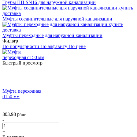
Трубы ПП SN16 для наружной канализации
Муфты соединительные для наружной канализации
Муфты переходные для наружной канализации
Фильтр
По популярности
По алфавиту
По цене
Быстрый просмотр
Муфта переходная
d150 мм
803.98
р
/шт
-
+