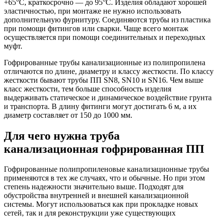
+65°С, краткосрочно — до 95°С. Изделия обладают хорошей
эластичностью, при монтаже не нужно использовать
дополнительную фурнитуру. Соединяются трубы из пластика
при помощи фитингов или сварки. Чаще всего монтаж
осуществляется при помощи соединительных и переходных
муфт.
Гофрированные трубы канализационные из полипропилена
отличаются по длине, диаметру и классу жесткости. По классу
жесткости бывают трубы ПП SN8, SN10 и SN16. Чем выше
класс жесткости, тем больше способность изделия
выдерживать статическое и динамическое воздействие грунта
и транспорта. В длину фитинги могут достигать 6 м, а их
диаметр составляет от 150 до 1000 мм.
Для чего нужна труба
канализационная гофрированная ПП
Гофрированные полипропиленовые канализационные трубы
применяются в тех же случаях, что и обычные. Но при этом
степень надежности значительно выше. Подходят для
обустройства внутренней и внешней канализационной
системы. Могут использоваться как при прокладке новых
сетей, так и для реконструкции уже существующих