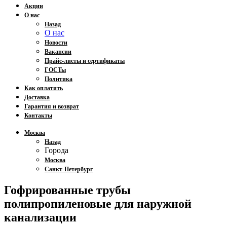
Акции
О нас
Назад
О нас
Новости
Вакансии
Прайс-листы и сертификаты
ГОСТы
Политика
Как оплатить
Доставка
Гарантия и возврат
Контакты
Москва
Назад
Города
Москва
Санкт-Петербург
Гофрированные трубы
полипропиленовые для наружной
канализации