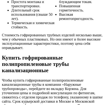
Простота монтажа и
блуждающим токам.
транспортировки.
Повышенная
Длительный срок
герметичность.
использования (свыше 50
Высокая
лет).
ремонтопригодность.
Термическая и химическая
стойкость.
Стоимость гофрированных трубных изделий несколько выше,
чем у обычных пластиковых. Но они имеют и более высокие
эксплуатационные характеристики, поэтому цена себя
оправдывает.
Купить гофрированные
полипропиленовые трубы
канализационные
Чтобы купить гофрированные полипропиленовые
канализационные трубы в компании «Наружные
трубопроводы», перейдите во вкладку Корзина. Для
уточнения цены и подробной консультации по фитингам,
свяжитесь с отделом продаж по телефону, указанному в шапке
сайта. Срок курьерской доставки в Москве и Московской