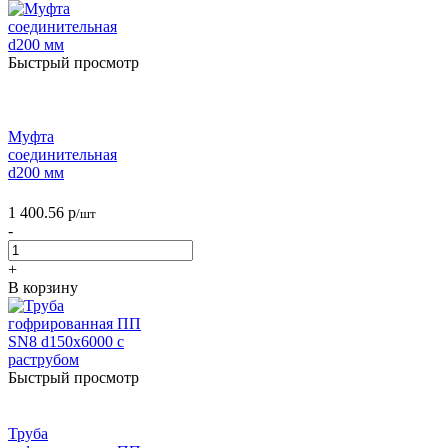
Быстрый просмотр
Муфта
соединительная
d200 мм
1 400.56
р
/шт
-
+
В корзину
Быстрый просмотр
Труба