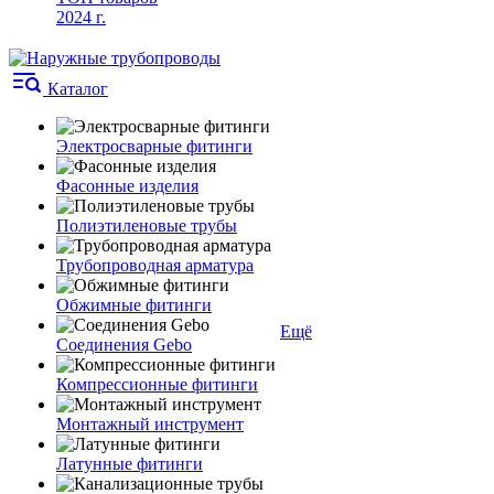
2024 г.
Каталог
Электросварные фитинги
Фасонные изделия
Полиэтиленовые трубы
Трубопроводная арматура
Обжимные фитинги
Ещё
Соединения Gebo
Компрессионные фитинги
Монтажный инструмент
Латунные фитинги