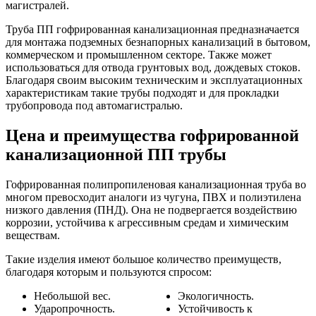
магистралей.
Труба ПП гофрированная канализационная предназначается
для монтажа подземных безнапорных канализаций в бытовом,
коммерческом и промышленном секторе. Также может
использоваться для отвода грунтовых вод, дождевых стоков.
Благодаря своим высоким техническим и эксплуатационных
характеристикам такие трубы подходят и для прокладки
трубопровода под автомагистралью.
Цена и преимущества гофрированной
канализационной ПП трубы
Гофрированная полипропиленовая канализационная труба во
многом превосходит аналоги из чугуна, ПВХ и полиэтилена
низкого давления (ПНД). Она не подвергается воздействию
коррозии, устойчива к агрессивным средам и химическим
веществам.
Такие изделия имеют большое количество преимуществ,
благодаря которым и пользуются спросом:
Небольшой вес.
Экологичность.
Ударопрочность.
Устойчивость к