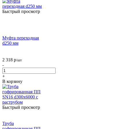
Быстрый просмотр
Муфта переходная
d250 мм
2 318
р
/шт
-
+
В корзину
Быстрый просмотр
Труба
гофрированная ПП