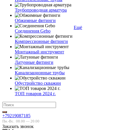
Трубопроводная арматура
Обжимные фитинги
Ещё
Соединения Gebo
Компрессионные фитинги
Монтажный инструмент
Латунные фитинги
Канализационные трубы
Обустройство скважин
ТОП товаров 2024 г.
+79219087185
Пн.-Вс.
08.00 — 20.00
Заказать звонок