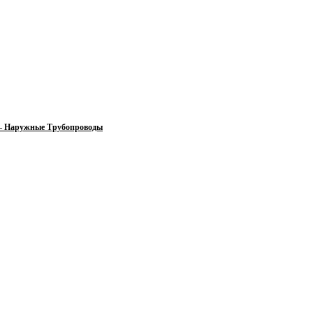
 — Наружные Трубопроводы