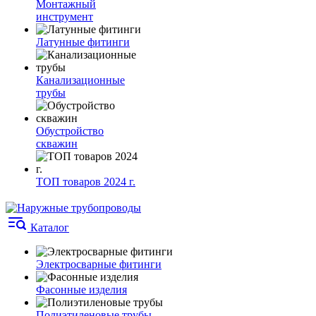
Монтажный
инструмент
Латунные фитинги
Канализационные
трубы
Обустройство
скважин
ТОП товаров 2024 г.
Каталог
Электросварные фитинги
Фасонные изделия
Полиэтиленовые трубы