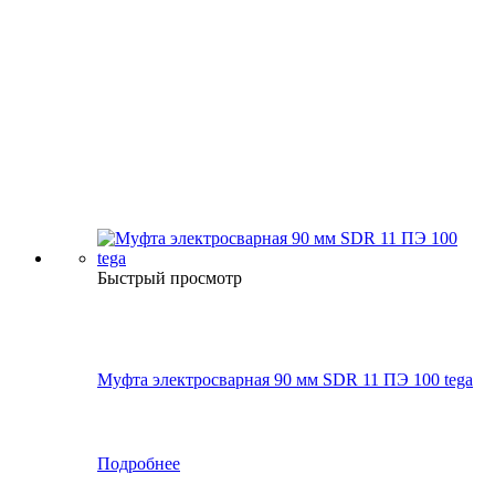
Быстрый просмотр
Муфта электросварная 90 мм SDR 11 ПЭ 100 tega
Подробнее