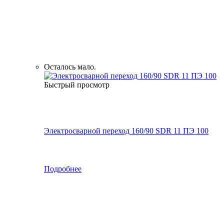
Осталось мало.
Быстрый просмотр
Электросварной переход 160/90 SDR 11 ПЭ 100
Подробнее