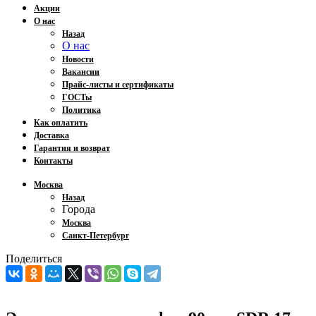
Акции
О нас
Назад
О нас
Новости
Вакансии
Прайс-листы и сертификаты
ГОСТы
Политика
Как оплатить
Доставка
Гарантия и возврат
Контакты
Москва
Назад
Города
Москва
Санкт-Петербург
Поделиться