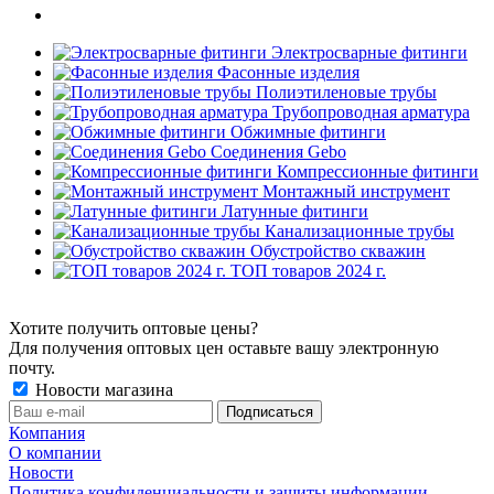
Электросварные фитинги
Фасонные изделия
Полиэтиленовые трубы
Трубопроводная арматура
Обжимные фитинги
Соединения Gebo
Компрессионные фитинги
Монтажный инструмент
Латунные фитинги
Канализационные трубы
Обустройство скважин
ТОП товаров 2024 г.
Хотите получить оптовые цены?
Для получения оптовых цен оставьте вашу электронную
почту.
Новости магазина
Компания
О компании
Новости
Политика конфиденциальности и защиты информации