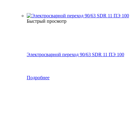
Быстрый просмотр
Электросварной переход 90/63 SDR 11 ПЭ 100
Подробнее