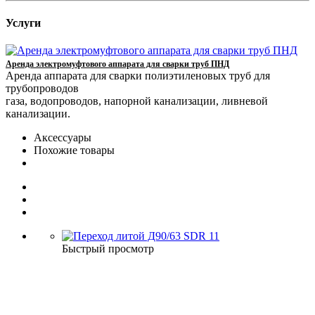
Услуги
Аренда электромуфтового аппарата для сварки труб ПНД
Аренда аппарата для сварки полиэтиленовых труб для
трубопроводов
газа, водопроводов, напорной канализации, ливневой
канализации.
Аксессуары
Похожие товары
Быстрый просмотр