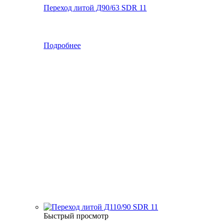
Переход литой Д90/63 SDR 11
Подробнее
Быстрый просмотр