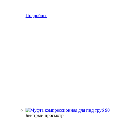
Подробнее
Быстрый просмотр