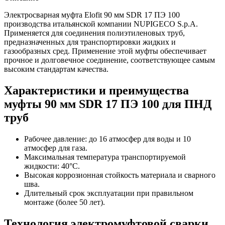
Электросварная муфта Elofit 90 мм SDR 17 ПЭ 100
производства итальянской компании NUPIGECO S.p.A.
Применяется для соединения полиэтиленовых труб,
предназначенных для транспортировки жидких и
газообразных сред. Применение этой муфты обеспечивает
прочное и долговечное соединение, соответствующее самым
высоким стандартам качества.
Характеристики и преимущества
муфты 90 мм SDR 17 ПЭ 100 для ПНД
труб
Рабочее давление: до 16 атмосфер для воды и 10
атмосфер для газа.
Максимальная температура транспортируемой
жидкости: 40°C.
Высокая коррозионная стойкость материала и сварного
шва.
Длительный срок эксплуатации при правильном
монтаже (более 50 лет).
Технология электромуфтовой сварки