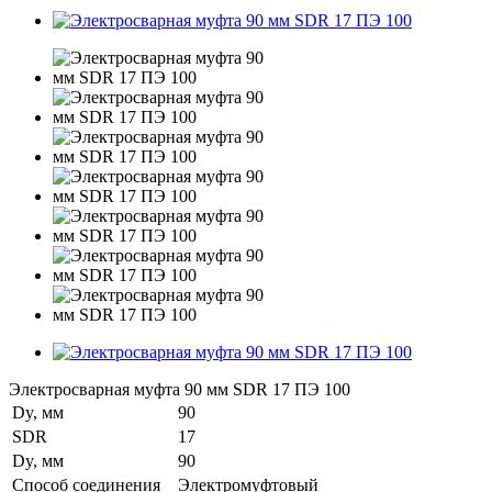
Электросварная муфта 90 мм SDR 17 ПЭ 100
Dy, мм
90
SDR
17
Dy, мм
90
Способ соединения
Электромуфтовый