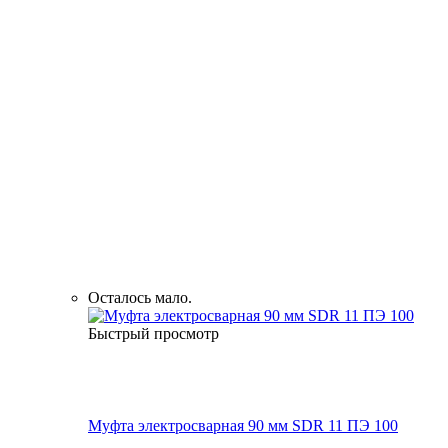
Осталось мало.
Быстрый просмотр
Муфта электросварная 90 мм SDR 11 ПЭ 100