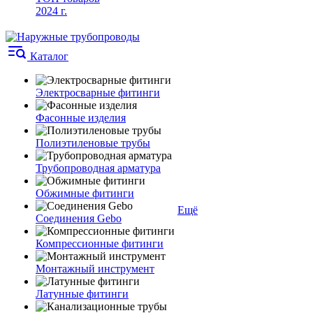
2024 г.
Каталог
Электросварные фитинги
Фасонные изделия
Полиэтиленовые трубы
Трубопроводная арматура
Обжимные фитинги
Ещё
Соединения Gebo
Компрессионные фитинги
Монтажный инструмент
Латунные фитинги