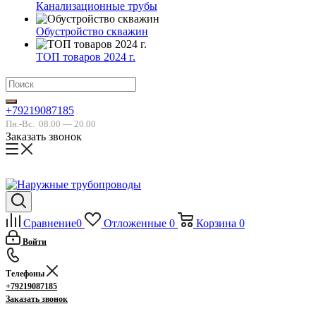
Канализационные трубы
Обустройство скважин
ТОП товаров 2024 г.
+79219087185
Пн.-Вс.
08.00 — 20.00
Заказать звонок
Сравнение
0
Отложенные
0
Корзина
0
Войти
Телефоны
+79219087185
Заказать звонок