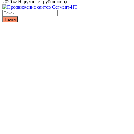
2026 © Наружные трубопроводы
Найти