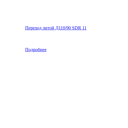
Переход литой Д110/90 SDR 11
Подробнее