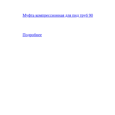
Муфта компрессионная для пнд труб 90
Подробнее