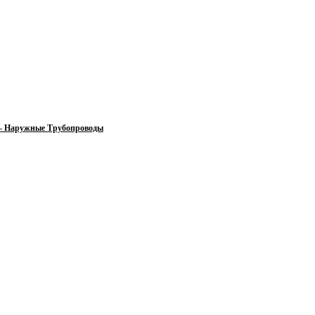
 — Наружные Трубопроводы