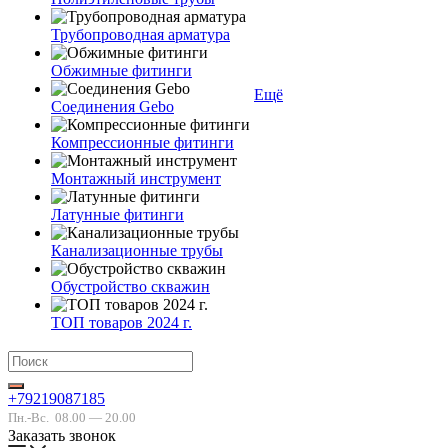
Трубопроводная арматура
Обжимные фитинги
Ещё
Соединения Gebo
Компрессионные фитинги
Монтажный инструмент
Латунные фитинги
Канализационные трубы
Обустройство скважин
ТОП товаров 2024 г.
+79219087185
Пн.-Вс.
08.00 — 20.00
Заказать звонок