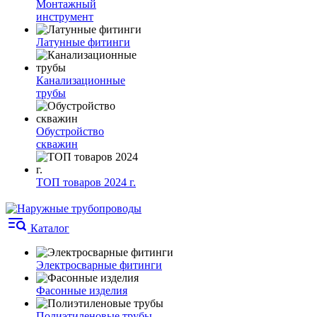
Монтажный
инструмент
Латунные фитинги
Канализационные
трубы
Обустройство
скважин
ТОП товаров 2024 г.
Каталог
Электросварные фитинги
Фасонные изделия
Полиэтиленовые трубы