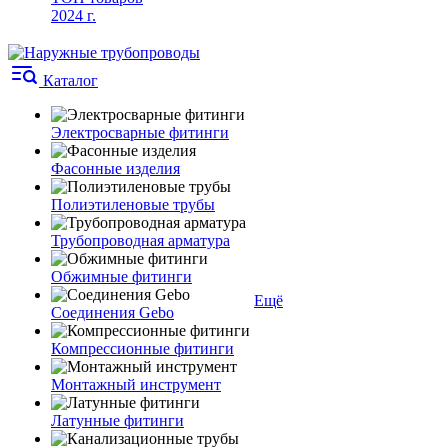
2024 г.
Каталог
Электросварные фитинги
Фасонные изделия
Полиэтиленовые трубы
Трубопроводная арматура
Обжимные фитинги
Ещё
Соединения Gebo
Компрессионные фитинги
Монтажный инструмент
Латунные фитинги