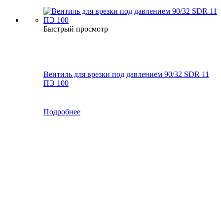
Быстрый просмотр
Вентиль для врезки под давлением 90/32 SDR 11
ПЭ 100
Подробнее