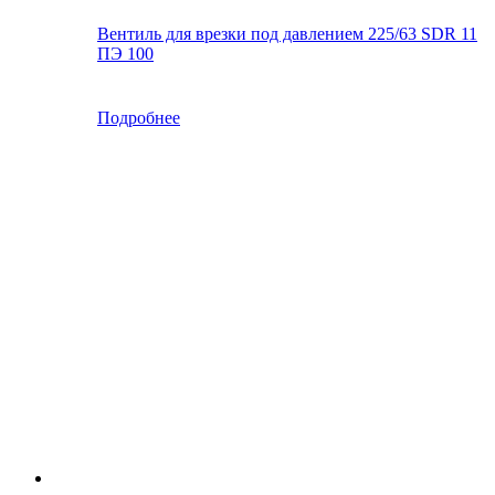
Вентиль для врезки под давлением 225/63 SDR 11
ПЭ 100
Подробнее