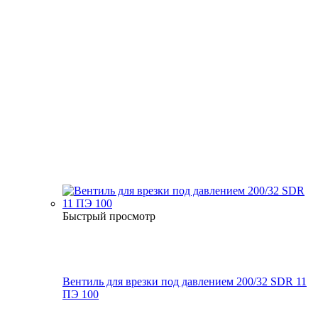
Быстрый просмотр
Вентиль для врезки под давлением 200/32 SDR 11
ПЭ 100