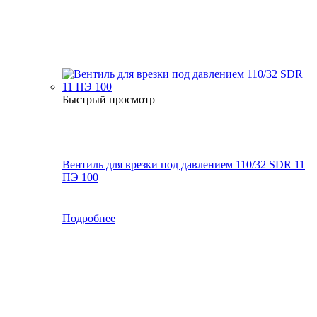
Быстрый просмотр
Вентиль для врезки под давлением 110/32 SDR 11
ПЭ 100
Подробнее