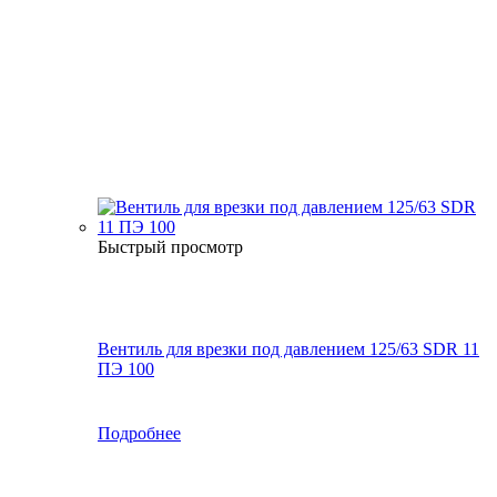
Быстрый просмотр
Вентиль для врезки под давлением 125/63 SDR 11
ПЭ 100
Подробнее