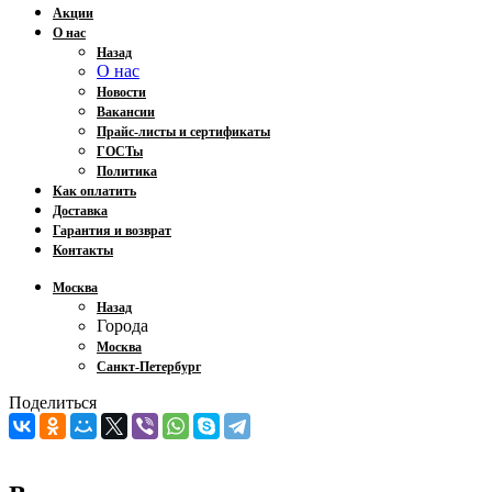
Акции
О нас
Назад
О нас
Новости
Вакансии
Прайс-листы и сертификаты
ГОСТы
Политика
Как оплатить
Доставка
Гарантия и возврат
Контакты
Москва
Назад
Города
Москва
Санкт-Петербург
Поделиться