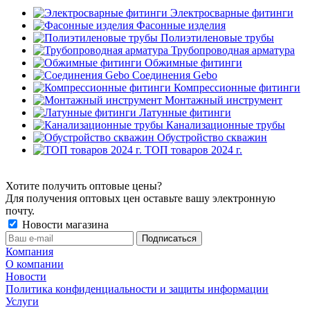
Электросварные фитинги
Фасонные изделия
Полиэтиленовые трубы
Трубопроводная арматура
Обжимные фитинги
Соединения Gebo
Компрессионные фитинги
Монтажный инструмент
Латунные фитинги
Канализационные трубы
Обустройство скважин
ТОП товаров 2024 г.
Хотите получить оптовые цены?
Для получения оптовых цен оставьте вашу электронную
почту.
Новости магазина
Компания
О компании
Новости
Политика конфиденциальности и защиты информации
Услуги