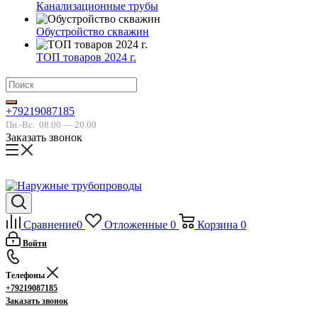
Канализационные трубы
Обустройство скважин
ТОП товаров 2024 г.
+79219087185
Пн.-Вс.
08.00 — 20.00
Заказать звонок
Сравнение
0
Отложенные
0
Корзина
0
Войти
Телефоны
+79219087185
Заказать звонок