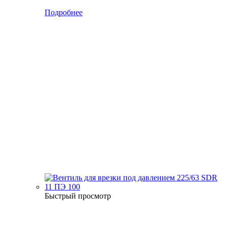
Подробнее
Быстрый просмотр