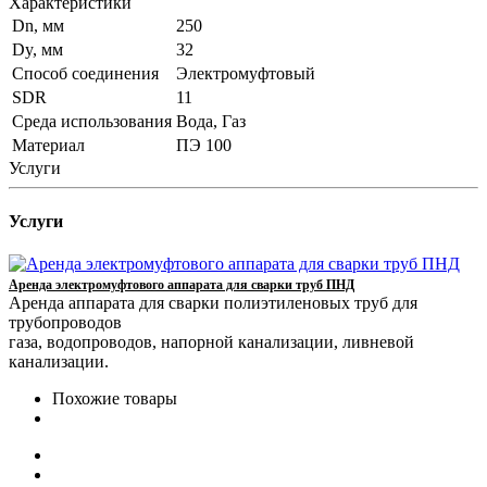
Характеристики
Dn, мм
250
Dy, мм
32
Способ соединения
Электромуфтовый
SDR
11
Среда использования
Вода, Газ
Материал
ПЭ 100
Услуги
Услуги
Аренда электромуфтового аппарата для сварки труб ПНД
Аренда аппарата для сварки полиэтиленовых труб для
трубопроводов
газа, водопроводов, напорной канализации, ливневой
канализации.
Похожие товары