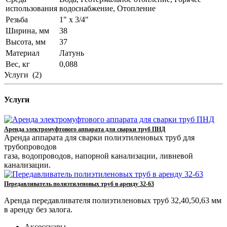
использования
водоснабжение, Отопление
Резьба
1" x 3/4"
Ширина, мм
38
Высота, мм
37
Материал
Латунь
Вес, кг
0,088
Услуги
(2)
Услуги
Аренда электромуфтового аппарата для сварки труб ПНД
Аренда аппарата для сварки полиэтиленовых труб для
трубопроводов
газа, водопроводов, напорной канализации, ливневой
канализации.
Передавливатель полиэтиленовых труб в аренду 32-63
Аренда передавливателя полиэтиленовых труб 32,40,50,63 мм
в аренду без залога.
Аксессуары