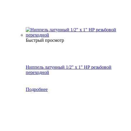
Быстрый просмотр
Ниппель латунный 1/2" x 1" НР резьбовой
переходной
Подробнее