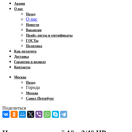
Акции
О нас
Назад
О нас
Новости
Вакансии
Прайс-листы и сертификаты
ГОСТы
Политика
Как оплатить
Доставка
Гарантия и возврат
Контакты
Москва
Назад
Города
Москва
Санкт-Петербург
Поделиться