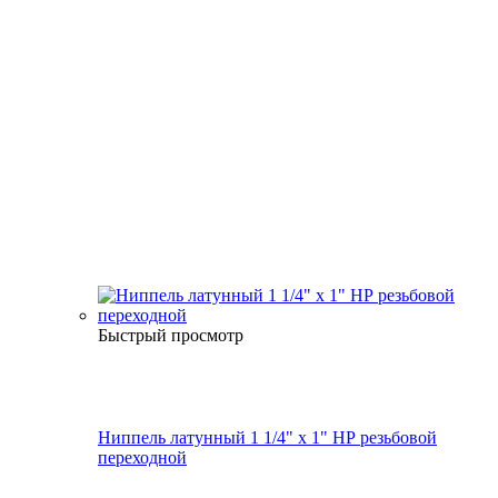
Быстрый просмотр
Ниппель латунный 1 1/4" x 1" НР резьбовой
переходной