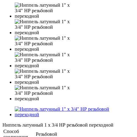
Ниппель латунный 1 x 3/4 НР резьбовой переходной
Способ
Резьбовой
соединения