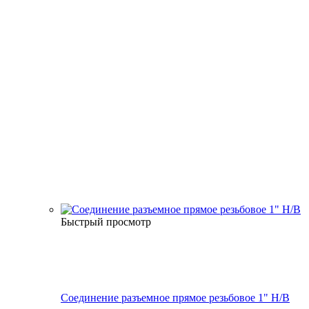
Быстрый просмотр
Соединение разъемное прямое резьбовое 1" Н/В