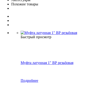
Похожие товары
Быстрый просмотр
Муфта латунная 1" ВР резьбовая
Подробнее