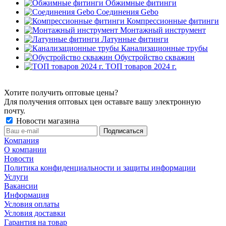
Обжимные фитинги
Соединения Gebo
Компрессионные фитинги
Монтажный инструмент
Латунные фитинги
Канализационные трубы
Обустройство скважин
ТОП товаров 2024 г.
Хотите получить оптовые цены?
Для получения оптовых цен оставьте вашу электронную
почту.
Новости магазина
Компания
О компании
Новости
Политика конфиденциальности и защиты информации
Услуги
Вакансии
Информация
Условия оплаты
Условия доставки
Гарантия на товар