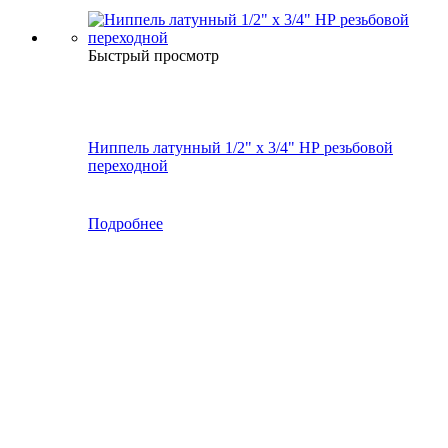
Быстрый просмотр
Ниппель латунный 1/2" x 3/4" НР резьбовой
переходной
Подробнее