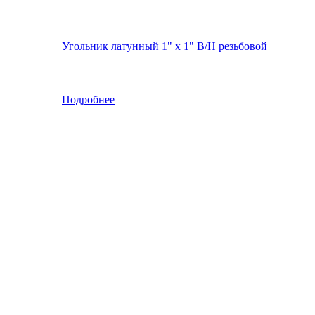
Угольник латунный 1" x 1" В/Н резьбовой
Подробнее