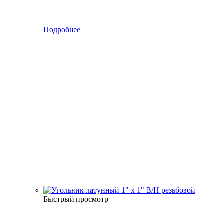
Подробнее
Быстрый просмотр