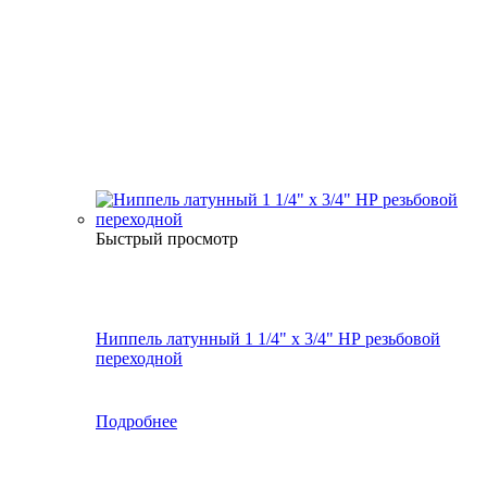
Быстрый просмотр
Ниппель латунный 1 1/4" x 3/4" НР резьбовой
переходной
Подробнее