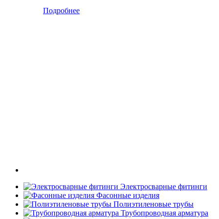
Подробнее
Электросварные фитинги
Фасонные изделия
Полиэтиленовые трубы
Трубопроводная арматура