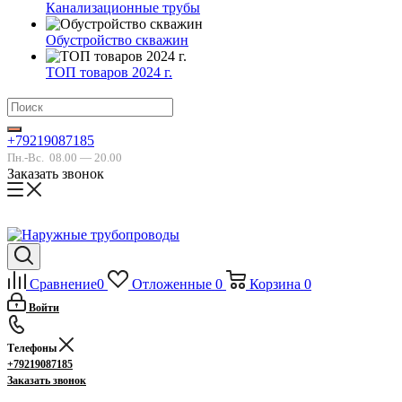
Канализационные трубы
Обустройство скважин
ТОП товаров 2024 г.
+79219087185
Пн.-Вс.
08.00 — 20.00
Заказать звонок
Сравнение
0
Отложенные
0
Корзина
0
Войти
Телефоны
+79219087185
Заказать звонок