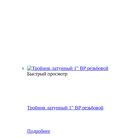
Быстрый просмотр
Тройник латунный 1" ВР резьбовой
Подробнее