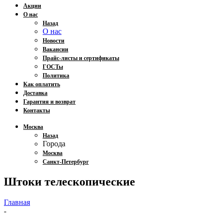
Акции
О нас
Назад
О нас
Новости
Вакансии
Прайс-листы и сертификаты
ГОСТы
Политика
Как оплатить
Доставка
Гарантия и возврат
Контакты
Москва
Назад
Города
Москва
Санкт-Петербург
Штоки телескопические
Главная
-