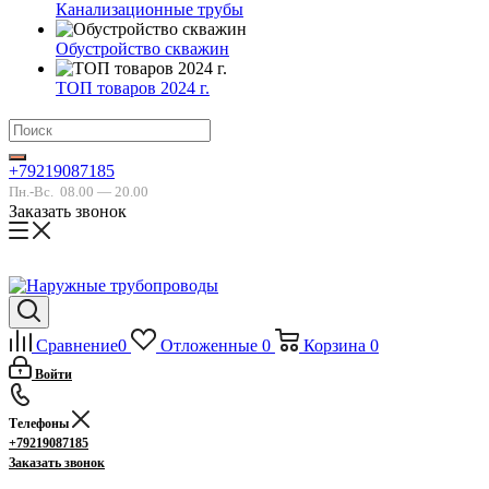
Канализационные трубы
Обустройство скважин
ТОП товаров 2024 г.
+79219087185
Пн.-Вс.
08.00 — 20.00
Заказать звонок
Сравнение
0
Отложенные
0
Корзина
0
Войти
Телефоны
+79219087185
Заказать звонок