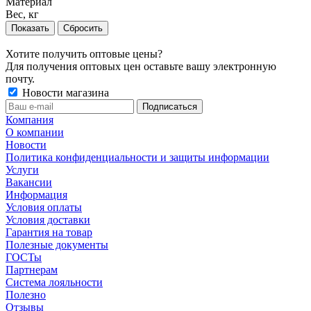
Материал
Вес, кг
Сбросить
Хотите получить оптовые цены?
Для получения оптовых цен оставьте вашу электронную
почту.
Новости магазина
Компания
О компании
Новости
Политика конфиденциальности и защиты информации
Услуги
Вакансии
Информация
Условия оплаты
Условия доставки
Гарантия на товар
Полезные документы
ГОСТы
Партнерам
Система лояльности
Полезно
Отзывы