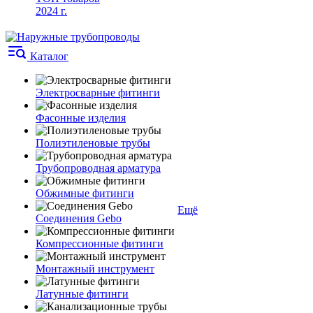
2024 г.
Каталог
Электросварные фитинги
Фасонные изделия
Полиэтиленовые трубы
Трубопроводная арматура
Обжимные фитинги
Ещё
Соединения Gebo
Компрессионные фитинги
Монтажный инструмент
Латунные фитинги