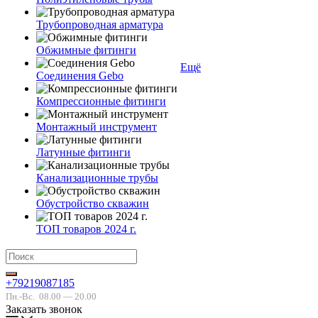
Трубопроводная арматура
Обжимные фитинги
Ещё
Соединения Gebo
Компрессионные фитинги
Монтажный инструмент
Латунные фитинги
Канализационные трубы
Обустройство скважин
ТОП товаров 2024 г.
+79219087185
Пн.-Вс.
08.00 — 20.00
Заказать звонок