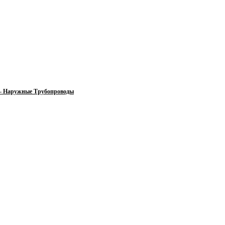
 — Наружные Трубопроводы