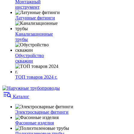
Монтажный
инструмент
Латунные фитинги
Канализационные
трубы
Обустройство
скважин
ТОП товаров 2024 г.
Каталог
Электросварные фитинги
Фасонные изделия
Полиэтиленовые трубы