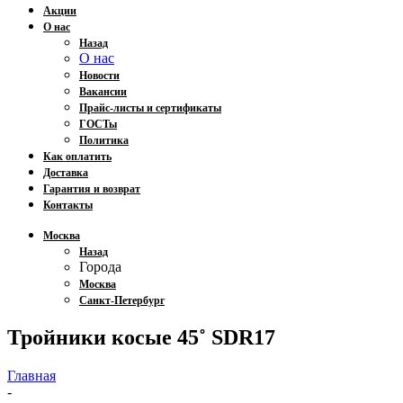
Акции
О нас
Назад
О нас
Новости
Вакансии
Прайс-листы и сертификаты
ГОСТы
Политика
Как оплатить
Доставка
Гарантия и возврат
Контакты
Москва
Назад
Города
Москва
Санкт-Петербург
Тройники косые 45˚ SDR17
Главная
-