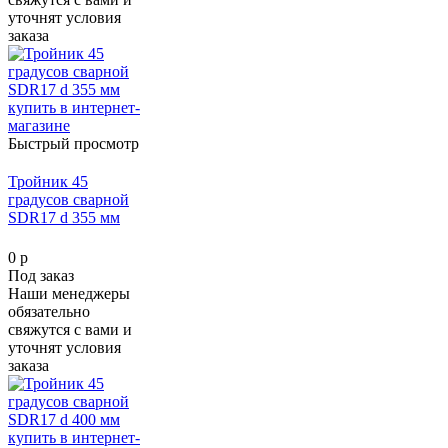
уточнят условия
заказа
Быстрый просмотр
Тройник 45
градусов сварной
SDR17 d 355 мм
0 р
Под заказ
Наши менеджеры
обязательно
свяжутся с вами и
уточнят условия
заказа