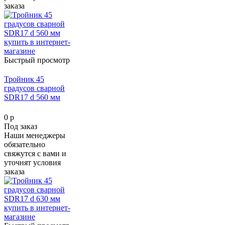
заказа
Быстрый просмотр
Тройник 45
градусов сварной
SDR17 d 560 мм
0 р
Под заказ
Наши менеджеры
обязательно
свяжутся с вами и
уточнят условия
заказа