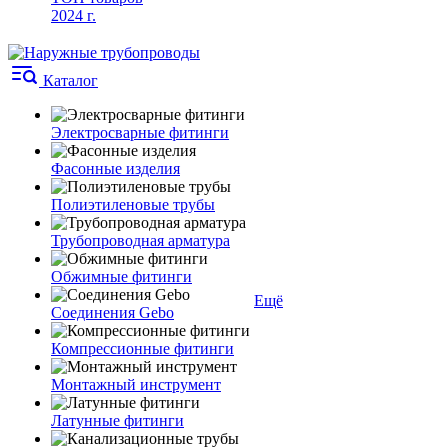
2024 г.
Каталог
Электросварные фитинги
Фасонные изделия
Полиэтиленовые трубы
Трубопроводная арматура
Обжимные фитинги
Ещё
Соединения Gebo
Компрессионные фитинги
Монтажный инструмент
Латунные фитинги