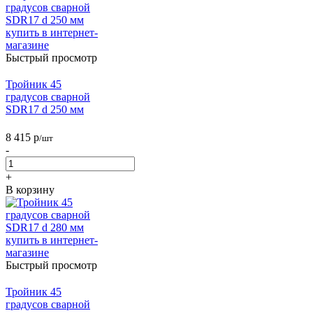
Быстрый просмотр
Тройник 45
градусов сварной
SDR17 d 250 мм
8 415
р
/шт
-
+
В корзину
Быстрый просмотр
Тройник 45
градусов сварной