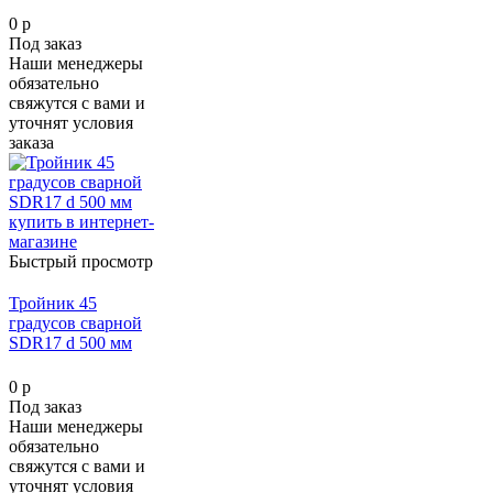
0 р
Под заказ
Наши менеджеры
обязательно
свяжутся с вами и
уточнят условия
заказа
Быстрый просмотр
Тройник 45
градусов сварной
SDR17 d 500 мм
0 р
Под заказ
Наши менеджеры
обязательно
свяжутся с вами и
уточнят условия