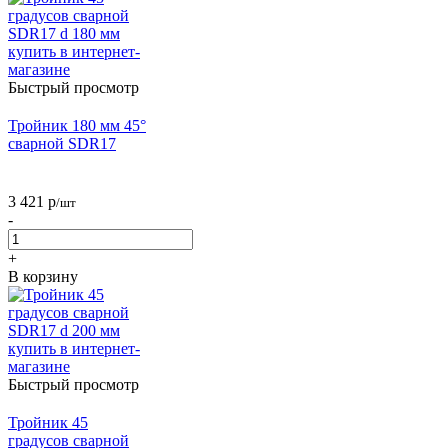
Быстрый просмотр
Тройник 180 мм 45°
сварной SDR17
3 421
р
/шт
-
+
В корзину
Быстрый просмотр
Тройник 45
градусов сварной