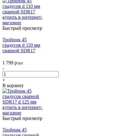
Быстрый просмотр
Тройник 45
градусов d 110 мм
сварной SDR17
1 799
р
/шт
-
+
В корзину
Быстрый просмотр
Тройник 45
градусов сварной