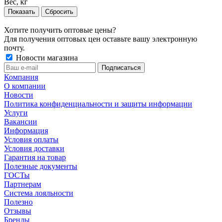
Вес, кг
Сбросить
Хотите получить оптовые цены?
Для получения оптовых цен оставьте вашу электронную
почту.
Новости магазина
Компания
О компании
Новости
Политика конфиденциальности и защиты информации
Услуги
Вакансии
Информация
Условия оплаты
Условия доставки
Гарантия на товар
Полезные документы
ГОСТы
Партнерам
Система лояльности
Полезно
Отзывы
Бренды