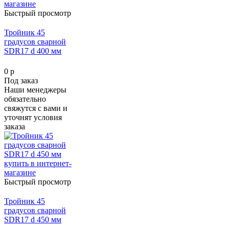
Быстрый просмотр
Тройник 45
градусов сварной
SDR17 d 400 мм
0 р
Под заказ
Наши менеджеры
обязательно
свяжутся с вами и
уточнят условия
заказа
Быстрый просмотр
Тройник 45
градусов сварной
SDR17 d 450 мм