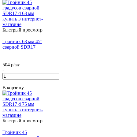
Быстрый просмотр
Тройник 63 мм 45°
сварной SDR17
504
р
/шт
-
+
В корзину
Быстрый просмотр
Тройник 45