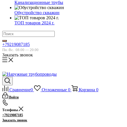
Канализационные трубы
Обустройство скважин
ТОП товаров 2024 г.
+79219087185
Пн.-Вс.
08.00 — 20.00
Заказать звонок
Сравнение
0
Отложенные
0
Корзина
0
Войти
Телефоны
+79219087185
Заказать звонок