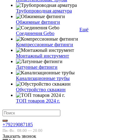
Трубопроводная арматура
Обжимные фитинги
Ещё
Соединения Gebo
Компрессионные фитинги
Монтажный инструмент
Латунные фитинги
Канализационные трубы
Обустройство скважин
ТОП товаров 2024 г.
+79219087185
Пн.-Вс.
08.00 — 20.00
Заказать звонок