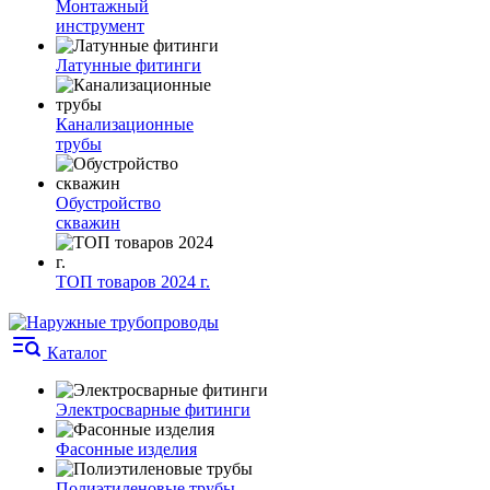
Монтажный
инструмент
Латунные фитинги
Канализационные
трубы
Обустройство
скважин
ТОП товаров 2024 г.
Каталог
Электросварные фитинги
Фасонные изделия
Полиэтиленовые трубы