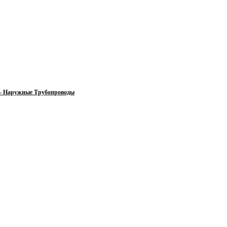
 — Наружные Трубопроводы