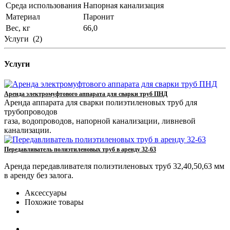
Среда использования
Напорная канализация
Материал
Паронит
Вес, кг
66,0
Услуги
(2)
Услуги
Аренда электромуфтового аппарата для сварки труб ПНД
Аренда аппарата для сварки полиэтиленовых труб для
трубопроводов
газа, водопроводов, напорной канализации, ливневой
канализации.
Передавливатель полиэтиленовых труб в аренду 32-63
Аренда передавливателя полиэтиленовых труб 32,40,50,63 мм
в аренду без залога.
Аксессуары
Похожие товары