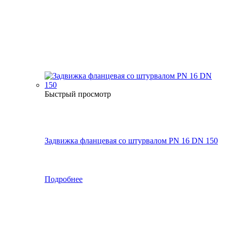
Быстрый просмотр
Задвижка фланцевая со штурвалом PN 16 DN 150
Подробнее