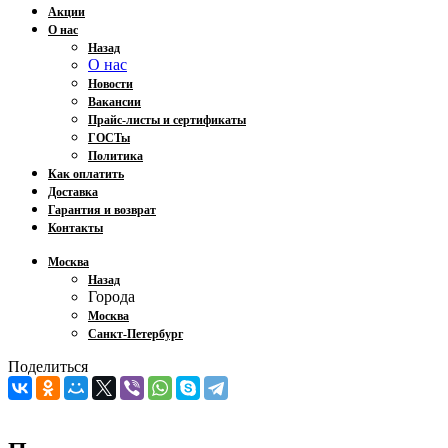
Акции
О нас
Назад
О нас
Новости
Вакансии
Прайс-листы и сертификаты
ГОСТы
Политика
Как оплатить
Доставка
Гарантия и возврат
Контакты
Москва
Назад
Города
Москва
Санкт-Петербург
Поделиться