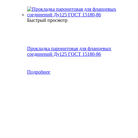
Быстрый просмотр
Прокладка паронитовая для фланцевых
соединений Ду125 ГОСТ 15180-86
Подробнее