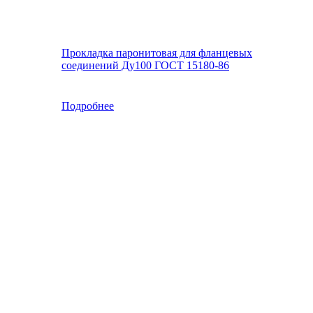
Прокладка паронитовая для фланцевых
соединений Ду100 ГОСТ 15180-86
Подробнее