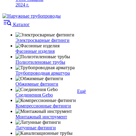
2024 г.
Каталог
Электросварные фитинги
Фасонные изделия
Полиэтиленовые трубы
Трубопроводная арматура
Обжимные фитинги
Ещё
Соединения Gebo
Компрессионные фитинги
Монтажный инструмент
Латунные фитинги