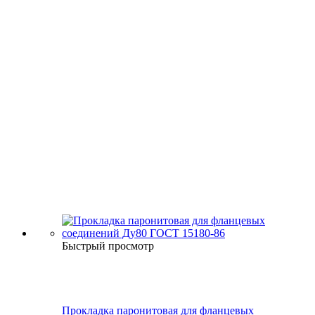
Быстрый просмотр
Прокладка паронитовая для фланцевых