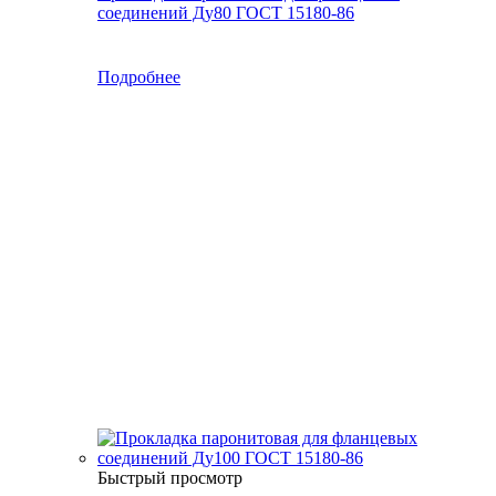
соединений Ду80 ГОСТ 15180-86
Подробнее
Быстрый просмотр