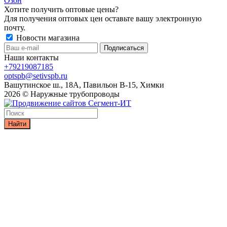
Озон
Хотите получить оптовые цены?
Для получения оптовых цен оставьте вашу электронную
почту.
Новости магазина
Наши контакты
+79219087185
optspb@setivspb.ru
Вашутинское ш., 18А, Павильон В-15, Химки
2026 © Наружные трубопроводы
Найти