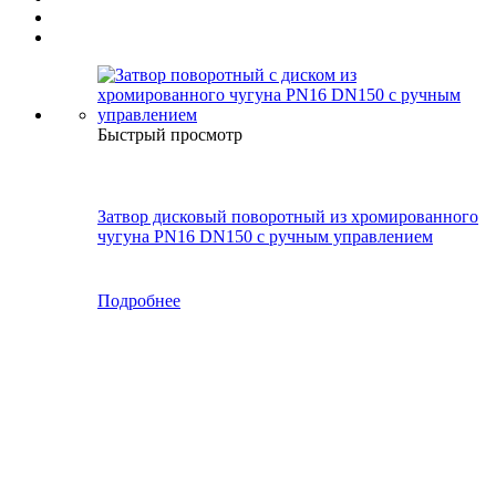
Быстрый просмотр
Затвор дисковый поворотный из хромированного
чугуна PN16 DN150 с ручным управлением
Подробнее