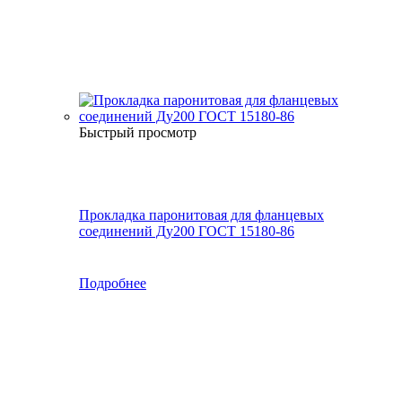
Быстрый просмотр
Прокладка паронитовая для фланцевых
соединений Ду200 ГОСТ 15180-86
Подробнее