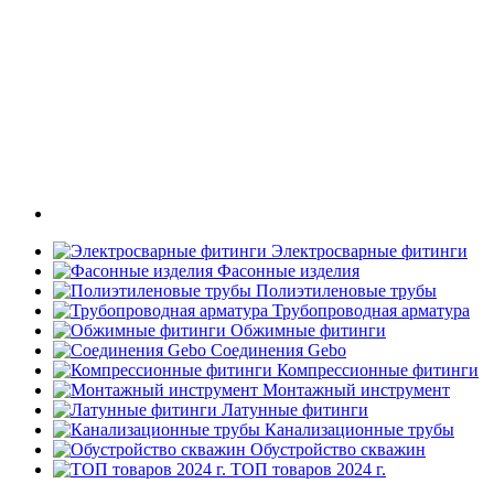
Электросварные фитинги
Фасонные изделия
Полиэтиленовые трубы
Трубопроводная арматура
Обжимные фитинги
Соединения Gebo
Компрессионные фитинги
Монтажный инструмент
Латунные фитинги
Канализационные трубы
Обустройство скважин
ТОП товаров 2024 г.