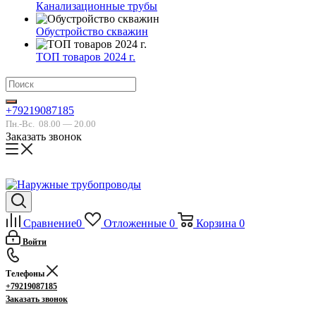
Канализационные трубы
Обустройство скважин
ТОП товаров 2024 г.
+79219087185
Пн.-Вс.
08.00 — 20.00
Заказать звонок
Сравнение
0
Отложенные
0
Корзина
0
Войти
Телефоны
+79219087185
Заказать звонок