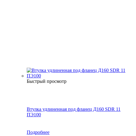
Быстрый просмотр
Втулка удлиненная под фланец Д160 SDR 11
ПЭ100
Подробнее