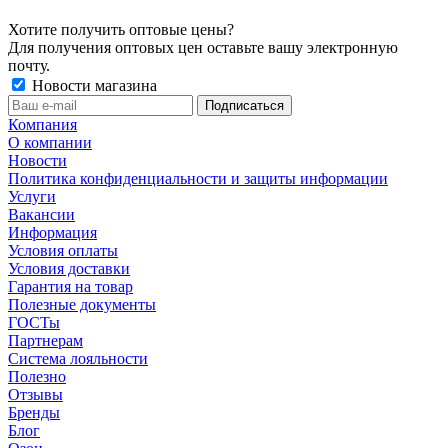
Хотите получить оптовые цены?
Для получения оптовых цен оставьте вашу электронную
почту.
Новости магазина
Компания
О компании
Новости
Политика конфиденциальности и защиты информации
Услуги
Вакансии
Информация
Условия оплаты
Условия доставки
Гарантия на товар
Полезные документы
ГОСТы
Партнерам
Система лояльности
Полезно
Отзывы
Бренды
Блог