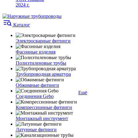
2024 г.
Каталог
Электросварные фитинги
Фасонные изделия
Полиэтиленовые трубы
Трубопроводная арматура
Обжимные фитинги
Ещё
Соединения Gebo
Компрессионные фитинги
Монтажный инструмент
Латунные фитинги