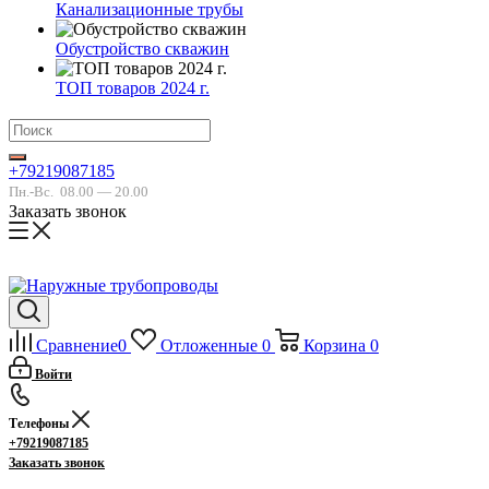
Канализационные трубы
Обустройство скважин
ТОП товаров 2024 г.
+79219087185
Пн.-Вс.
08.00 — 20.00
Заказать звонок
Сравнение
0
Отложенные
0
Корзина
0
Войти
Телефоны
+79219087185
Заказать звонок