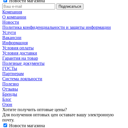
Новости магазина
Компания
О компании
Новости
Политика конфиденциальности и защиты информации
Услуги
Вакансии
Информация
Условия оплаты
Условия доставки
Гарантия на товар
Полезные документы
ГОСТы
Партнерам
Система лояльности
Полезно
Отзывы
Бренды
Блог
Озон
Хотите получить оптовые цены?
Для получения оптовых цен оставьте вашу электронную
почту.
Новости магазина