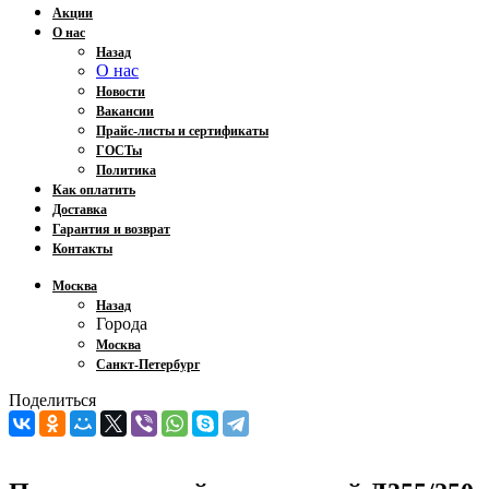
Акции
О нас
Назад
О нас
Новости
Вакансии
Прайс-листы и сертификаты
ГОСТы
Политика
Как оплатить
Доставка
Гарантия и возврат
Контакты
Москва
Назад
Города
Москва
Санкт-Петербург
Поделиться