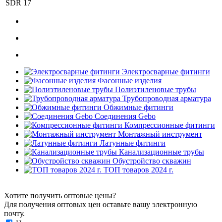
SDR
17
Электросварные фитинги
Фасонные изделия
Полиэтиленовые трубы
Трубопроводная арматура
Обжимные фитинги
Соединения Gebo
Компрессионные фитинги
Монтажный инструмент
Латунные фитинги
Канализационные трубы
Обустройство скважин
ТОП товаров 2024 г.
Хотите получить оптовые цены?
Для получения оптовых цен оставьте вашу электронную
почту.