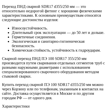
Переход ПНД сварной SDR17 d355/250 мм — это
относительно недорогой фитинг с хорошими физическими
характеристиками. К основным преимуществам относятся
следующие достоинства изделия:
Износоустойчивость.
Длительный срок эксплуатации — до 50 лет и дольше.
Герметичные соединения.
Экологическая и санитарно-гигиеническая
безопасность.
Химическая стойкость, устойчивость к гидроударам.
Сварной переход ПНД ПЭ 100 SDR17 355/250 мм
производится путем сваривания отдельных сегментов труб с
разными наружными диаметрами с использованием
специализированного сварочного оборудования методом
стыковой сварки.
Купить переход сварной ПЭ 100 SDR17 d355/250 мм можно
через Корзину или по телефонам, указанным в контактах на
сайте. Доставка осуществляется в Москве и по другим
городам РФ — от одного дня.
Характеристики